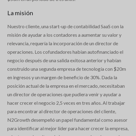
La misión
Nuestro cliente, una start-up de contabilidad SaaS con la
misión de ayudar a los contadores a aumentar su valor y
relevancia, requería la incorporación de un director de
operaciones. Los cofundadores habían autofinanciado el
negocio después de una salida exitosa anterior y habían
construido una segunda empresa de tecnología con $20m
en ingresos y un margen de beneficio de 30%. Dada la
posición actual de la empresa en el mercado, necesitaban
un director de operaciones que pudiera venir y ayudar a
hacer crecer el negocio 2,5 veces en tres años. Al trabajar
para encontrar al director de operaciones del cliente,
N2Growth desempeñó un papel fundamental como asesor
para identificar al mejor líder para hacer crecer la empresa,