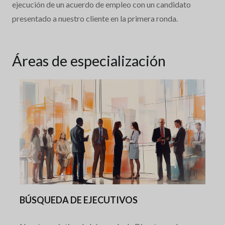
ejecución de un acuerdo de empleo con un candidato
presentado a nuestro cliente en la primera ronda.
Áreas de especialización
BÚSQUEDA DE EJECUTIVOS