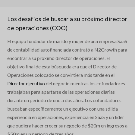
Los desafíos de buscar a su próximo director
de operaciones (COO)
El equipo fundador de marido y mujer de una empresa SaaS
de contabilidad autofinanciada contrató a N2Growth para
encontrar a su próximo director de operaciones. El
objetivo final de esta búsqueda era que el Director de
Operaciones colocado se convirtiera más tarde en el
Director ejecutivo
del negocio mientras los cofundadores
trabajaban para apartarse de las operaciones diarias
durante un período de uno a dos años. Los cofundadores
buscaban específicamente un ejecutivo con una sólida
experiencia en operaciones, experiencia en SaaS y un líder
que pudiera hacer crecer su negocio de $20m en ingresos a
$50m en un período de tres años.