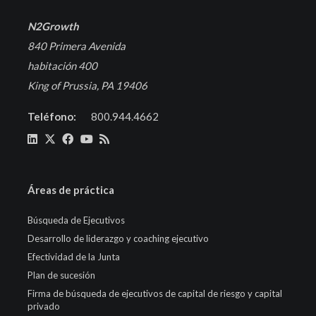
N2Growth
840 Primera Avenida
habitación 400
King of Prussia, PA 19406
Teléfono:
800.944.4662
Áreas de práctica
Búsqueda de Ejecutivos
Desarrollo de liderazgo y coaching ejecutivo
Efectividad de la Junta
Plan de sucesión
Firma de búsqueda de ejecutivos de capital de riesgo y capital
privado