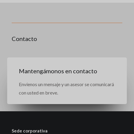
Contacto
Mantengámonos en contacto
Envíenos un mensaje y un asesor se comunicará
con usted en breve.
Sede corporativa