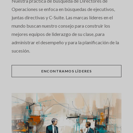
Nuestra práctica de búsqueda de Directores de
Operaciones se enfoca en búsquedas de ejecutivos,
juntas directivas y C-Suite. Las marcas líderes en el
mundo buscan nuestro consejo para construir los
mejores equipos de liderazgo de su clase, para
administrar el desempeño y para la planificación de la
sucesión.
ENCONTRAMOS LÍDERES