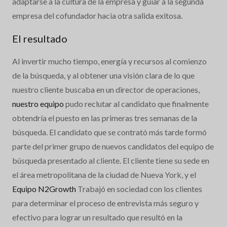
adaptarse a la cultura de la empresa y guiar a la segunda
empresa del cofundador hacia otra salida exitosa.
El resultado
Al invertir mucho tiempo, energía y recursos al comienzo
de la búsqueda, y al obtener una visión clara de lo que
nuestro cliente buscaba en un director de operaciones,
nuestro equipo
pudo reclutar al candidato que finalmente
obtendría el puesto en las primeras tres semanas de la
búsqueda. El candidato que se contrató más tarde formó
parte del primer grupo de nuevos candidatos del equipo de
búsqueda presentado al cliente. El cliente tiene su sede en
el área metropolitana de la ciudad de Nueva York, y el
Equipo N2Growth
Trabajó en sociedad con los clientes
para determinar el proceso de entrevista más seguro y
efectivo para lograr un resultado que resultó en la