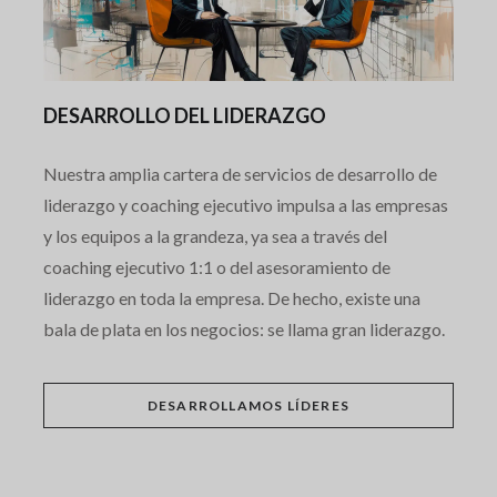
DESARROLLO DEL LIDERAZGO
Nuestra amplia cartera de servicios de desarrollo de
liderazgo y coaching ejecutivo impulsa a las empresas
y los equipos a la grandeza, ya sea a través del
coaching ejecutivo 1:1 o del asesoramiento de
liderazgo en toda la empresa. De hecho, existe una
bala de plata en los negocios: se llama gran liderazgo.
DESARROLLAMOS LÍDERES