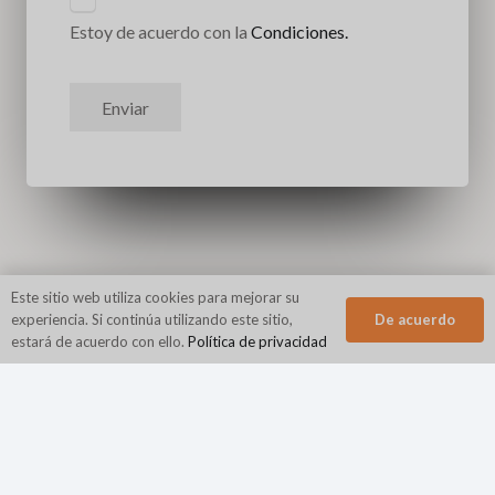
Estoy de acuerdo con la
Condiciones.
Enviar
Este sitio web utiliza cookies para mejorar su
De acuerdo
experiencia. Si continúa utilizando este sitio,
estará de acuerdo con ello.
Política de privacidad