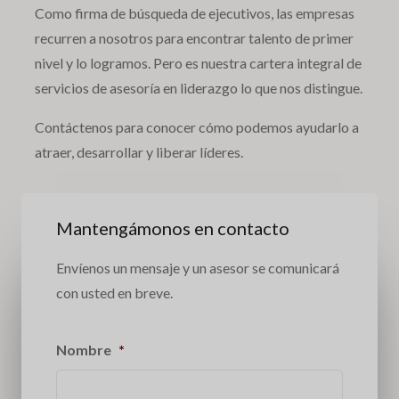
Como firma de búsqueda de ejecutivos, las empresas
recurren a nosotros para encontrar talento de primer
nivel y lo logramos. Pero es nuestra cartera integral de
servicios de asesoría en liderazgo lo que nos distingue.
Contáctenos para conocer cómo podemos ayudarlo a
atraer, desarrollar y liberar líderes.
Mantengámonos en contacto
Envíenos un mensaje y un asesor se comunicará
con usted en breve.
Nombre
*