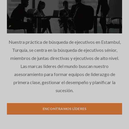
Nuestra práctica de búsqueda de ejecutivos en Estambul,
Turquía, se centra en la búsqueda de ejecutivos sénior,
miembros de juntas directivas y ejecutivos de alto nivel.
Las marcas líderes del mundo buscan nuestro
asesoramiento para formar equipos de liderazgo de
primera clase, gestionar el desempeño y planificar la
sucesión.
Búsqueda de Ejecutivos
ENCONTRAMOS LÍDERES