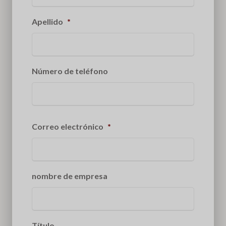
Apellido
*
Número de teléfono
Correo electrónico
*
nombre de empresa
Título