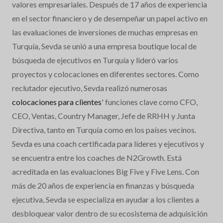
valores empresariales. Después de 17 años de experiencia
en el sector financiero y de desempeñar un papel activo en
las evaluaciones de inversiones de muchas empresas en
Turquía, Sevda se unió a una empresa boutique local de
búsqueda de ejecutivos en Turquía y lideró varios
proyectos y colocaciones en diferentes sectores. Como
reclutador ejecutivo, Sevda realizó numerosas
colocaciones para clientes
' funciones clave como CFO,
CEO, Ventas, Country Manager, Jefe de RRHH y Junta
Directiva, tanto en Turquía como en los países vecinos.
Sevda es una coach certificada para líderes y ejecutivos y
se encuentra entre los coaches de N2Growth. Está
acreditada en las evaluaciones Big Five y Five Lens. Con
más de 20 años de experiencia en finanzas y búsqueda
ejecutiva, Sevda se especializa en ayudar a los clientes a
desbloquear valor dentro de su ecosistema de adquisición