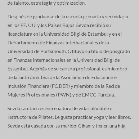
de talento, estrategia y optimización.
Después de graduarse de la escuela primaria y secundaria
en los EE. UU. y los Países Bajos, Sevda recibió su
licenciatura en la Universidad Bilgi de Estambul y en el
Departamento de Finanzas Internacionales de la
Universidad de Portsmouth. Obtuvo su título de posgrado
en Finanzas Internacionales en la Universidad Bilgi de
Estambul. Además de su carrera profesional, es miembro
de la junta directiva de la Asociación de Educación e
Inclusión Financiera (FODER) y miembro de la Red de
Mujeres Profesionales (PWN) y de EMCC Turquía.
Sevda también es entrenadora de vida saludable e
instructora de Pilates. Le gusta practicar yoga y leer libros.
Sevda está casada con su marido, Cihan, y tienen una hija.