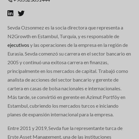
Sevda Ozsonmez es la socia directora que representa a
N2Growth en Estambul, Turquía, y es responsable de
ejecutivos
y las operaciones de la empresa en la región de
Eurasia. Sevda comenzó su carrera en el sector bancario en
2005 y continuó una exitosa carrera en finanzas,
principalmente en los mercados de capital. Trabajó como
analista de acciones del sector bancario y gerente de
cartera en casas de bolsa nacionales e internacionales.
Más tarde, se convirtió en gerente en Azimut Portföy en
Estambul, cubriendo los mercados turcos e iniciando
planes de expansión internacional para la empresa.
Entre 2011 y 2019, Sevda fue la representante turca de
Erste Asset Management, una de las instituciones