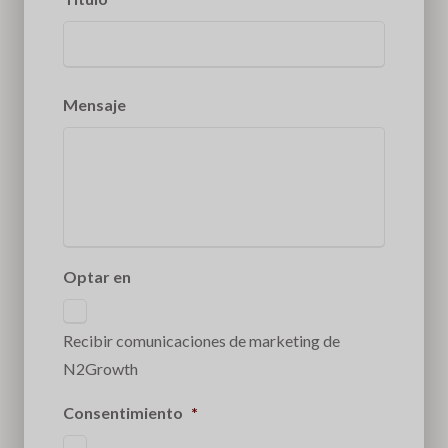
Mensaje
Optar en
Recibir comunicaciones de marketing de
N2Growth
Consentimiento
*