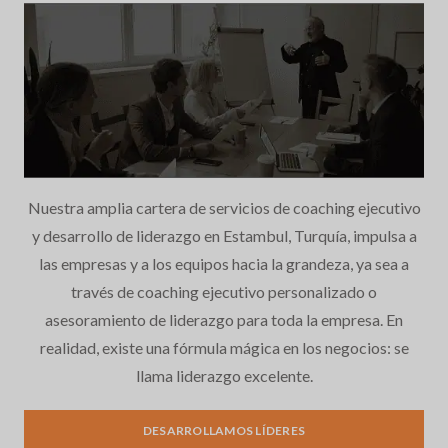
Nuestra amplia cartera de servicios de coaching ejecutivo
y desarrollo de liderazgo en Estambul, Turquía, impulsa a
las empresas y a los equipos hacia la grandeza, ya sea a
través de coaching ejecutivo personalizado o
asesoramiento de liderazgo para toda la empresa. En
realidad, existe una fórmula mágica en los negocios: se
llama liderazgo excelente.
Desarrollo del liderazgo
DESARROLLAMOS LÍDERES