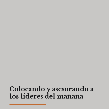
Colocando y asesorando a
los líderes del mañana