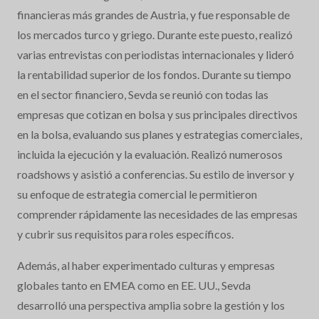
financieras más grandes de Austria, y fue responsable de
los mercados turco y griego. Durante este puesto, realizó
varias entrevistas con periodistas internacionales y lideró
la rentabilidad superior de los fondos. Durante su tiempo
en el sector financiero, Sevda se reunió con todas las
empresas que cotizan en bolsa y sus principales directivos
en la bolsa, evaluando sus planes y estrategias comerciales,
incluida la ejecución y la evaluación. Realizó numerosos
roadshows y asistió a conferencias. Su estilo de inversor y
su enfoque de estrategia comercial le permitieron
comprender rápidamente las necesidades de las empresas
y cubrir sus requisitos para roles específicos.
Además, al haber experimentado culturas y empresas
globales tanto en EMEA como en EE. UU., Sevda
desarrolló una perspectiva amplia sobre la gestión y los