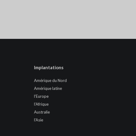
Implantations
Amérique du Nord
Amérique latine
l'Europe
l'Afrique
Australie
l'Asie