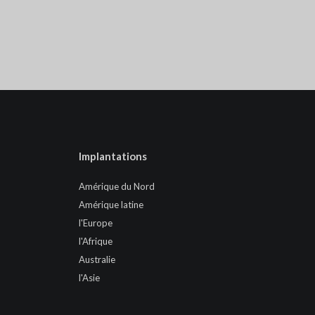
Implantations
Amérique du Nord
Amérique latine
l'Europe
l'Afrique
Australie
l'Asie