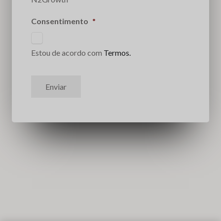
Consentimento
*
Estou de acordo com
Termos.
Enviar