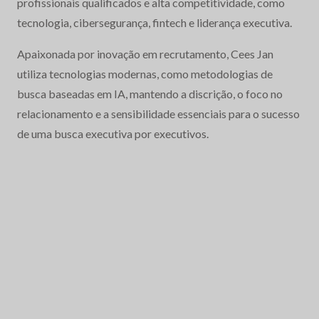
profissionais qualificados e alta competitividade, como
tecnologia, cibersegurança, fintech e liderança executiva.
Apaixonada por inovação em recrutamento, Cees Jan
utiliza tecnologias modernas, como metodologias de
busca baseadas em IA, mantendo a discrição, o foco no
relacionamento e a sensibilidade essenciais para o sucesso
de uma busca executiva por executivos.