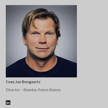
Cees Jan Bongaertz
Director
– Benelux, Países Baixos