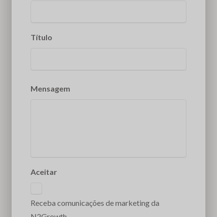
Título
Mensagem
Aceitar
Receba comunicações de marketing da
N2Growth