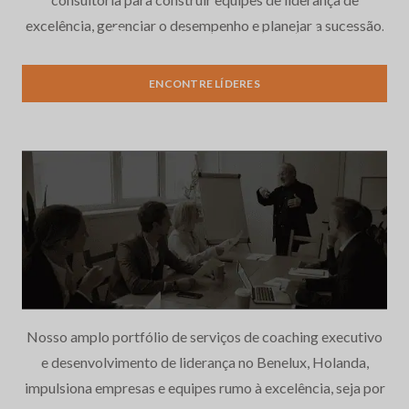
excelência, gerenciar o desempenho e planejar a sucessão.
Recrutamento e seleção de
executivos
ENCONTRE LÍDERES
Nosso amplo portfólio de serviços de coaching executivo
e desenvolvimento de liderança no Benelux, Holanda,
impulsiona empresas e equipes rumo à excelência, seja por