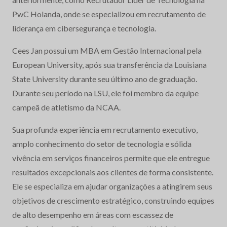
PwC Holanda, onde se especializou em recrutamento de
liderança em cibersegurança e tecnologia.
Cees Jan possui um MBA em Gestão Internacional pela
European University, após sua transferência da Louisiana
State University durante seu último ano de graduação.
Durante seu período na LSU, ele foi membro da equipe
campeã de atletismo da NCAA.
Sua profunda experiência em recrutamento executivo,
amplo conhecimento do setor de tecnologia e sólida
vivência em serviços financeiros permite que ele entregue
resultados excepcionais aos clientes de forma consistente.
Ele se especializa em ajudar organizações a atingirem seus
objetivos de crescimento estratégico, construindo equipes
de alto desempenho em áreas com escassez de