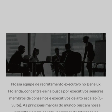
Nossa equipe de recrutamento executivo no Benelux,
Holanda, concentra-se na busca por executivos seniores,
membros de conselhos e executivos de alto escalão (C-
Suite). As principais marcas do mundo buscam nossa
consultoria para construir equipes de liderança de