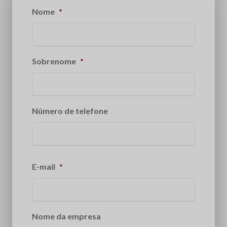
Nome
*
Sobrenome
*
Número de telefone
E-mail
*
Nome da empresa