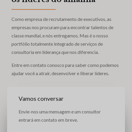
Como empresa de recrutamento de executivos, as
empresas nos procuram para encontrar talentos de
classe mundial, e nós entregamos. Mas é o nosso
portfólio totalmente integrado de serviços de
consultoria em liderança que nos diferencia.
Entre em contato conosco para saber como podemos
ajudar você a atrair, desenvolver e liberar líderes.
Vamos conversar
Envie-nos uma mensagem e um consultor
entrará em contato em breve.