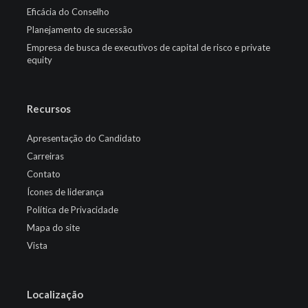
Eficácia do Conselho
Planejamento de sucessão
Empresa de busca de executivos de capital de risco e private
equity
Recursos
Apresentação do Candidato
Carreiras
Contato
Ícones de liderança
Política de Privacidade
Mapa do site
Vista
Localização