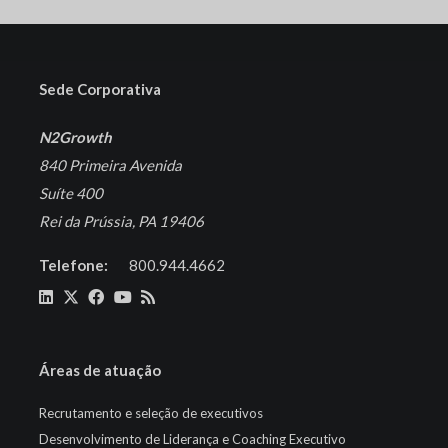
Sede Corporativa
N2Growth
840 Primeira Avenida
Suíte 400
Rei da Prússia, PA 19406
Telefone:
800.944.4662
Áreas de atuação
Recrutamento e seleção de executivos
Desenvolvimento de Liderança e Coaching Executivo