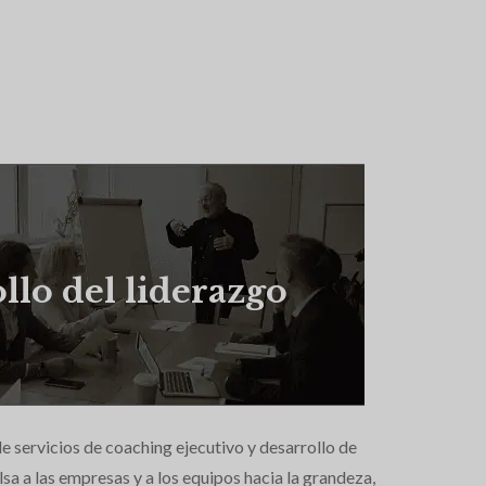
llo del liderazgo
e servicios de coaching ejecutivo y desarrollo de
sa a las empresas y a los equipos hacia la grandeza,