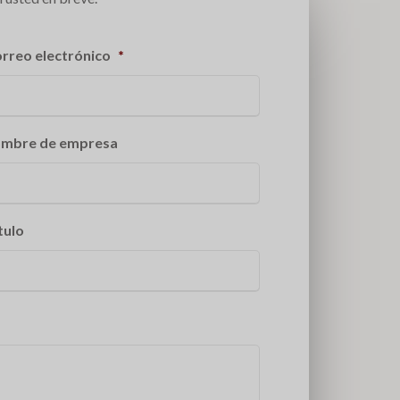
rreo electrónico
*
mbre de empresa
tulo