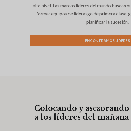
alto nivel. Las marcas líderes del mundo buscan 
formar equipos de liderazgo de primera clase, 
planificar la sucesión.
ENCONTRAMOS LÍDERES
Colocando y asesorando
a los líderes del mañana