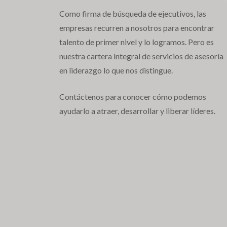
Como firma de búsqueda de ejecutivos, las
empresas recurren a nosotros para encontrar
talento de primer nivel y lo logramos. Pero es
nuestra cartera integral de servicios de asesoría
en liderazgo lo que nos distingue.
Contáctenos para conocer cómo podemos
ayudarlo a atraer, desarrollar y liberar líderes.