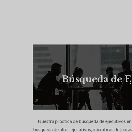
Búsqueda de E
Nuestra práctica de búsqueda de ejecutivos en 
búsqueda de altos ejecutivos, miembros de juntas 