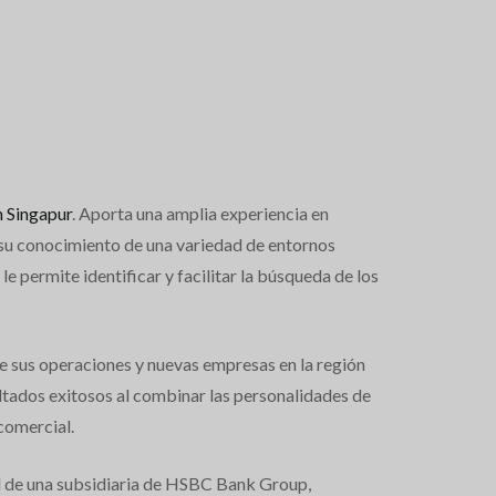
n Singapur
. Aporta una amplia experiencia en
n su conocimiento de una variedad de entornos
le permite identificar y facilitar la búsqueda de los
e sus operaciones y nuevas empresas en la región
ultados exitosos al combinar las personalidades de
 comercial.
 de una subsidiaria de HSBC Bank Group,