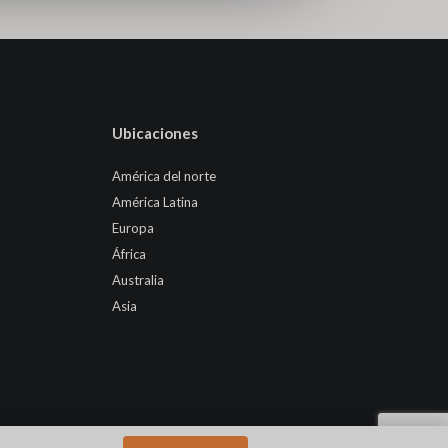
Ubicaciones
América del norte
América Latina
Europa
África
Australia
Asia