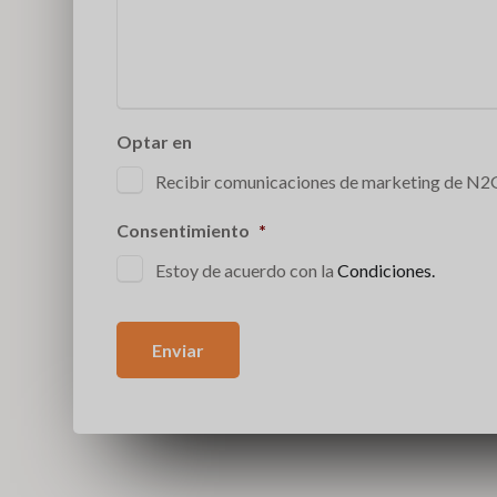
Optar en
Recibir comunicaciones de marketing de N
Consentimiento
*
Estoy de acuerdo con la
Condiciones.
Enviar