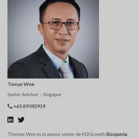
Tomas Wee
Senior Advisor
– Singapur
+65 89392919
Thomas Wee es el asesor sénior de N2Growth
Búsqueda