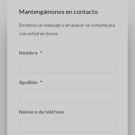
Mantengámonos en contacto
Envíenos un mensaje y un asesor se comunicará
con usted en breve.
Nombre
*
Apellido
*
Número de teléfono