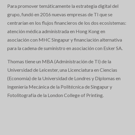
Para promover temáticamente la estrategia digital del
grupo, fundó en 2016 nuevas empresas de TI que se
centrarían en los flujos financieros de los dos ecosistemas:
atención médica administrada en Hong Kong en
asociación con MHC Singapur y financiación alternativa
para la cadena de suministro en asociación con Esker SA.
Thomas tiene un MBA (Administración de TI) de la
Universidad de Leicester, una Licenciatura en Ciencias
(Economía) de la Universidad de Londres y Diplomas en
Ingeniería Mecánica de la Politécnica de Singapur y
Fotolitografía de la London College of Printing.