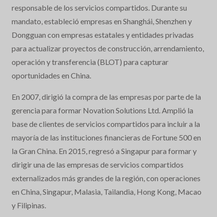
responsable de los servicios compartidos. Durante su
mandato, estableció empresas en Shanghái, Shenzhen y
Dongguan con empresas estatales y entidades privadas
para actualizar proyectos de construcción, arrendamiento,
operación y transferencia (BLOT) para capturar
oportunidades en China.
En 2007, dirigió la compra de las empresas por parte de la
gerencia para formar Novation Solutions Ltd. Amplió la
base de clientes de servicios compartidos para incluir a la
mayoría de las instituciones financieras de Fortune 500 en
la Gran China. En 2015, regresó a Singapur para formar y
dirigir una de las empresas de servicios compartidos
externalizados más grandes de la región, con operaciones
en China, Singapur, Malasia, Tailandia, Hong Kong, Macao
y Filipinas.