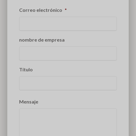
Correo electrónico
*
nombre de empresa
Título
Mensaje