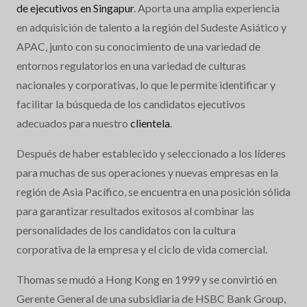
de ejecutivos en Singapur
. Aporta una amplia experiencia
en adquisición de talento a la región del Sudeste Asiático y
APAC, junto con su conocimiento de una variedad de
entornos regulatorios en una variedad de culturas
nacionales y corporativas, lo que le permite identificar y
facilitar la búsqueda de los candidatos ejecutivos
adecuados para nuestro
clientela
.
Después de haber establecido y seleccionado a los líderes
para muchas de sus operaciones y nuevas empresas en la
región de Asia Pacífico, se encuentra en una posición sólida
para garantizar resultados exitosos al combinar las
personalidades de los candidatos con la cultura
corporativa de la empresa y el ciclo de vida comercial.
Thomas se mudó a Hong Kong en 1999 y se convirtió en
Gerente General de una subsidiaria de HSBC Bank Group,