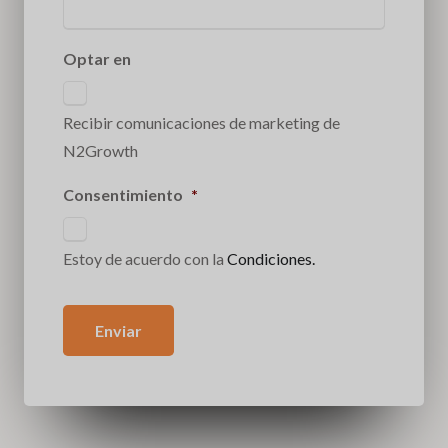
Optar en
Recibir comunicaciones de marketing de
N2Growth
Consentimiento
*
Estoy de acuerdo con la
Condiciones.
Enviar