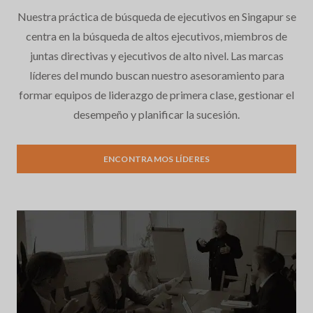
Nuestra práctica de búsqueda de ejecutivos en Singapur se
centra en la búsqueda de altos ejecutivos, miembros de
juntas directivas y ejecutivos de alto nivel. Las marcas
líderes del mundo buscan nuestro asesoramiento para
formar equipos de liderazgo de primera clase, gestionar el
desempeño y planificar la sucesión.
Búsqueda de Ejecutivos
ENCONTRAMOS LÍDERES