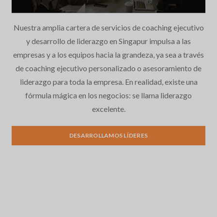
Nuestra amplia cartera de servicios de coaching ejecutivo
y desarrollo de liderazgo en Singapur impulsa a las
empresas y a los equipos hacia la grandeza, ya sea a través
de coaching ejecutivo personalizado o asesoramiento de
liderazgo para toda la empresa. En realidad, existe una
fórmula mágica en los negocios: se llama liderazgo
Desarrollo del liderazgo
excelente.
DESARROLLAMOS LÍDERES