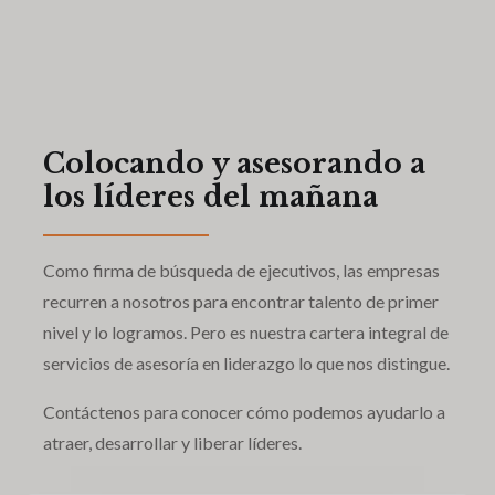
Colocando y asesorando a
los líderes del mañana
Como firma de búsqueda de ejecutivos, las empresas
recurren a nosotros para encontrar talento de primer
nivel y lo logramos. Pero es nuestra cartera integral de
servicios de asesoría en liderazgo lo que nos distingue.
Contáctenos para conocer cómo podemos ayudarlo a
atraer, desarrollar y liberar líderes.