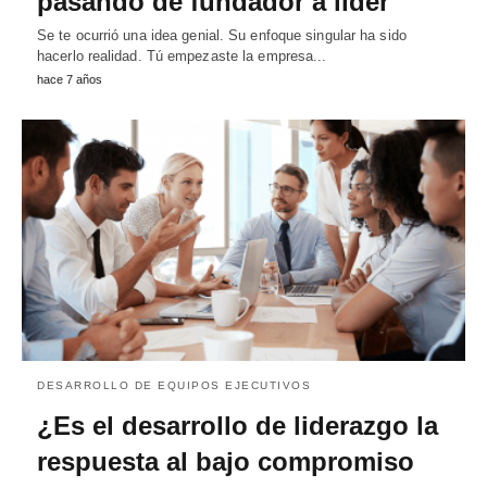
pasando de fundador a líder
Se te ocurrió una idea genial. Su enfoque singular ha sido
hacerlo realidad. Tú empezaste la empresa...
hace 7 años
DESARROLLO DE EQUIPOS EJECUTIVOS
¿Es el desarrollo de liderazgo la
respuesta al bajo compromiso