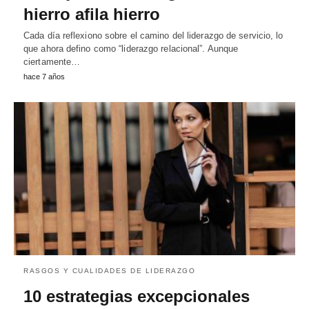
hierro afila hierro
Cada día reflexiono sobre el camino del liderazgo de servicio, lo
que ahora defino como “liderazgo relacional”. Aunque
ciertamente…
hace 7 años
RASGOS Y CUALIDADES DE LIDERAZGO
10 estrategias excepcionales