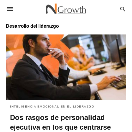
Desarrollo del liderazgo
INTELIGENCIA EMOCIONAL EN EL LIDERAZGO
Dos rasgos de personalidad
ejecutiva en los que centrarse