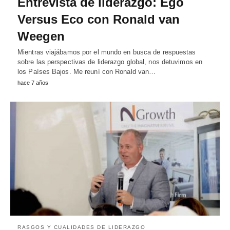
Entrevista de liderazgo: Ego
Versus Eco con Ronald van
Weegen
Mientras viajábamos por el mundo en busca de respuestas
sobre las perspectivas de liderazgo global, nos detuvimos en
los Países Bajos. Me reuní con Ronald van…
hace 7 años
RASGOS Y CUALIDADES DE LIDERAZGO