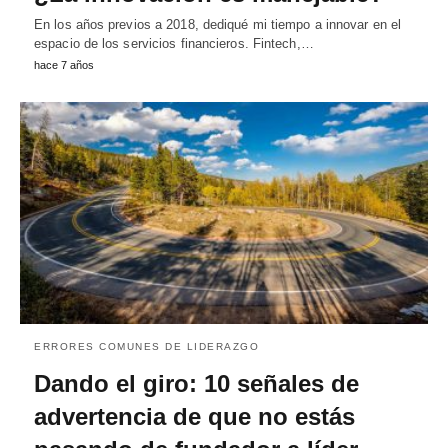
En los años previos a 2018, dediqué mi tiempo a innovar en el
espacio de los servicios financieros. Fintech,…
hace 7 años
ERRORES COMUNES DE LIDERAZGO
Dando el giro: 10 señales de
advertencia de que no estás