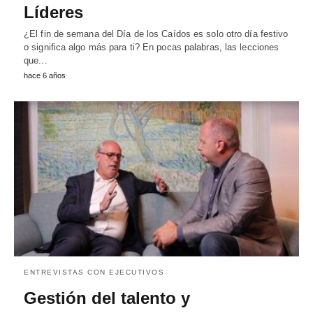
Líderes
¿El fin de semana del Día de los Caídos es solo otro día festivo
o significa algo más para ti? En pocas palabras, las lecciones
que...
hace 6 años
ENTREVISTAS CON EJECUTIVOS
Gestión del talento y