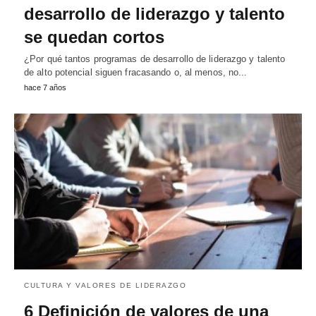
desarrollo de liderazgo y talento
se quedan cortos
¿Por qué tantos programas de desarrollo de liderazgo y talento
de alto potencial siguen fracasando o, al menos, no...
hace 7 años
CULTURA Y VALORES DE LIDERAZGO
6 Definición de valores de una