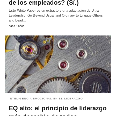
de los empleados? (Sí.)
Este White Paper es un extracto y una adaptación de Ultra
Leadership: Go Beyond Usual and Ordinary to Engage Others
and Lead...
hace 8 años
INTELIGENCIA EMOCIONAL EN EL LIDERAZGO
EQ alto: el principio de liderazgo