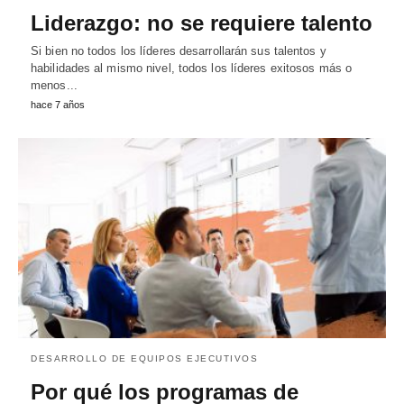
Liderazgo: no se requiere talento
Si bien no todos los líderes desarrollarán sus talentos y
habilidades al mismo nivel, todos los líderes exitosos más o
menos...
hace 7 años
DESARROLLO DE EQUIPOS EJECUTIVOS
Por qué los programas de