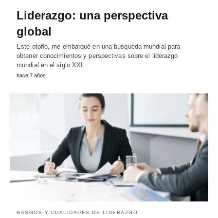
Liderazgo: una perspectiva
global
Este otoño, me embarqué en una búsqueda mundial para
obtener conocimientos y perspectivas sobre el liderazgo
mundial en el siglo XXI...
hace 7 años
RASGOS Y CUALIDADES DE LIDERAZGO