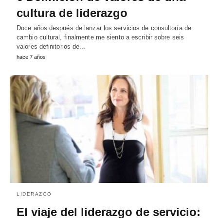
cultura de liderazgo
Doce años después de lanzar los servicios de consultoría de
cambio cultural, finalmente me siento a escribir sobre seis
valores definitorios de...
hace 7 años
LIDERAZGO
El viaje del liderazgo de servicio: