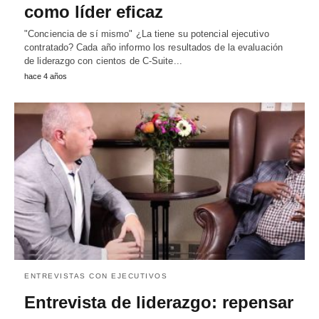
como líder eficaz
"Conciencia de sí mismo" ¿La tiene su potencial ejecutivo
contratado? Cada año informo los resultados de la evaluación
de liderazgo con cientos de C-Suite...
hace 4 años
ENTREVISTAS CON EJECUTIVOS
Entrevista de liderazgo: repensar