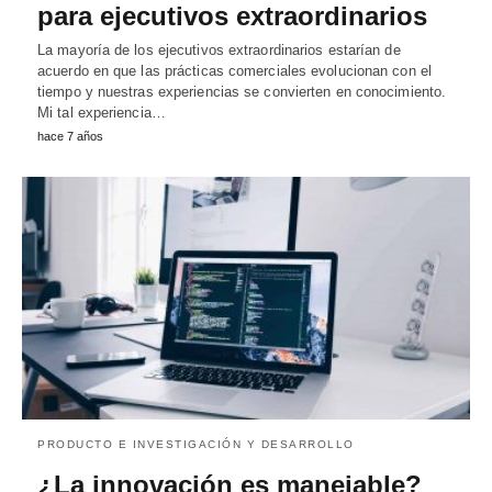
para ejecutivos extraordinarios
La mayoría de los ejecutivos extraordinarios estarían de
acuerdo en que las prácticas comerciales evolucionan con el
tiempo y nuestras experiencias se convierten en conocimiento.
Mi tal experiencia…
hace 7 años
PRODUCTO E INVESTIGACIÓN Y DESARROLLO
¿La innovación es manejable?