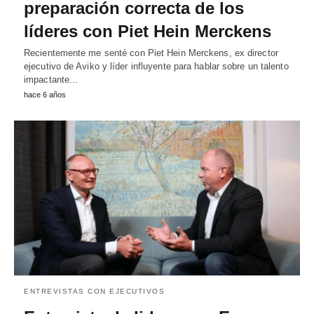
preparación correcta de los
líderes con Piet Hein Merckens
Recientemente me senté con Piet Hein Merckens, ex director
ejecutivo de Aviko y líder influyente para hablar sobre un talento
impactante...
hace 6 años
ENTREVISTAS CON EJECUTIVOS