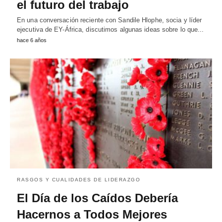
el futuro del trabajo
En una conversación reciente con Sandile Hlophe, socia y líder
ejecutiva de EY-África, discutimos algunas ideas sobre lo que...
hace 6 años
RASGOS Y CUALIDADES DE LIDERAZGO
El Día de los Caídos Debería
Hacernos a Todos Mejores