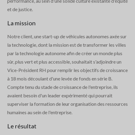
performance, au sein d'une solide culture existante d'équité
et de justice.
La mission
Notre client, une start-up de véhicules autonomes axée sur
la technologie, dont la mission est de transformer les villes
par la technologie autonome afin de créer un monde plus
sûr, plus vert et plus accessible, souhaitait s'adjoindre un
Vice-Président RH pour remplir les objectifs de croissance
à 18 mois découlant d'une levée de fonds en série B.
Compte tenu du stade de croissance de l'entreprise, ils
avaient besoin d'un leader expérimenté qui pourrait
superviser la formation de leur organisation des ressources
humaines au sein de l'entreprise.
Le résultat