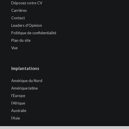
Déposez votre CV
Carrières
Contact
Leaders d'Opinion
Politique de confidentialité
Plan du site
Vue
Implantations
Amérique du Nord
Amérique latine
l'Europe
l'Afrique
Australie
l'Asie