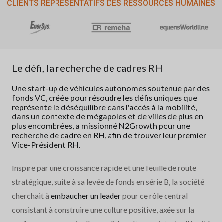
CLIENTS REPRÉSENTATIFS DES RESSOURCES HUMAINES
Le défi, la recherche de cadres RH
Une start-up de véhicules autonomes soutenue par des
fonds VC, créée pour résoudre les défis uniques que
représente le déséquilibre dans l'accès à la mobilité,
dans un contexte de mégapoles et de villes de plus en
plus encombrées, a missionné N2Growth pour une
recherche de cadre en RH, afin de trouver leur premier
Vice-Président RH.
Inspiré par une croissance rapide et une feuille de route
stratégique, suite à sa levée de fonds en série B, la société
cherchait à
embaucher un leader
pour ce rôle central
consistant à construire une culture positive, axée sur la