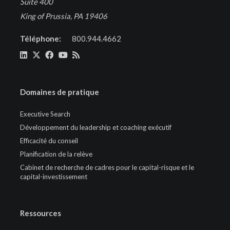
Suite 400
King of Prussia, PA 19406
Téléphone:
800.944.4662
Domaines de pratique
Executive Search
Développement du leadership et coaching exécutif
Efficacité du conseil
Planification de la relève
Cabinet de recherche de cadres pour le capital-risque et le
capital-investissement
Ressources