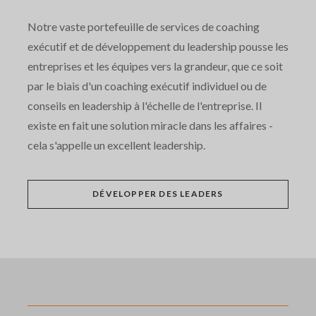
Notre vaste portefeuille de services de coaching
exécutif et de développement du leadership pousse les
entreprises et les équipes vers la grandeur, que ce soit
par le biais d'un coaching exécutif individuel ou de
conseils en leadership à l'échelle de l'entreprise. Il
existe en fait une solution miracle dans les affaires -
cela s'appelle un excellent leadership.
DÉVELOPPER DES LEADERS