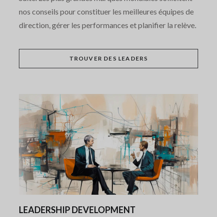
nos conseils pour constituer les meilleures équipes de
direction, gérer les performances et planifier la relève.
TROUVER DES LEADERS
LEADERSHIP DEVELOPMENT