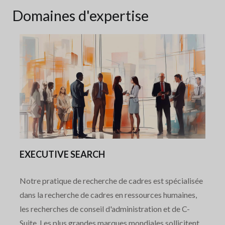
Domaines d'expertise
EXECUTIVE SEARCH
Notre pratique de recherche de cadres est spécialisée
dans la recherche de cadres en ressources humaines,
les recherches de conseil d'administration et de C-
Suite. Les plus grandes marques mondiales sollicitent