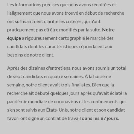
Les informations précises que nous avons récoltées et
l'alignement que nous avons trouvé en début de recherche
ont suffisamment clarifié les critères, qui n'ont
pratiquement pas dû être modifiés par la suite.
Notre
équipe
a rigoureusement cartographié le marché des
candidats dont les caractéristiques répondaient aux
besoins de notre client.
Après des dizaines d'entretiens, nous avons soumis un total
de sept candidats en quatre semaines. À la huitième
semaine, notre client avait trois finalistes. Bien que la
recherche ait débuté quelques jours après qu'avait éclaté la
pandémie mondiale de coronavirus et les confinements qui
s'en sont suivis aux États-Unis, notre client et son candidat
favori ont signé un contrat de travail
dans les 87 jours.