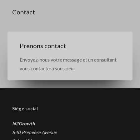
Contact
Prenons contact
Envoyez-nous votre message et un consultant
vous contactera sous peu.
Siège social
N2Growth
840 Première Avenue