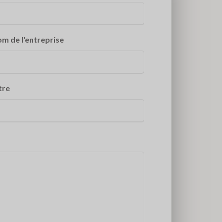
m de l'entreprise
tre