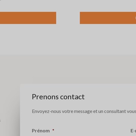
Prenons contact
Envoyez-nous votre message et un consultant vous
s
Prénom
*
E-