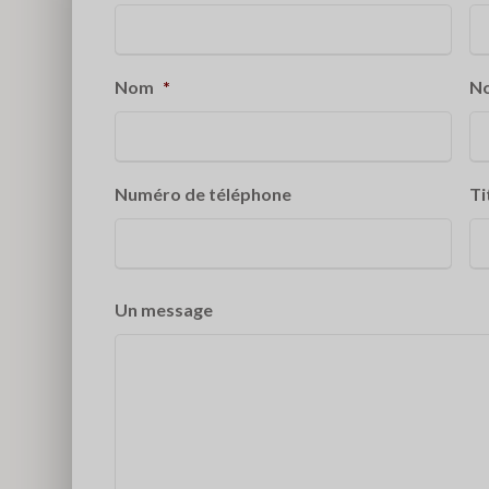
Nom
*
No
Numéro de téléphone
Ti
Un message