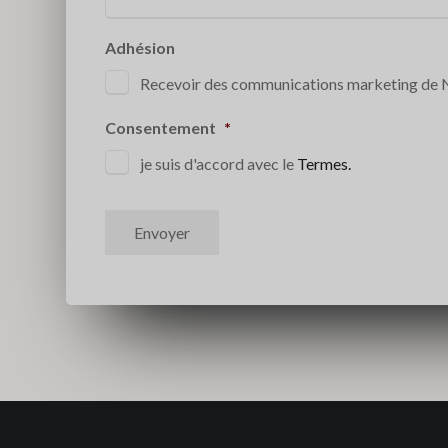
Adhésion
Recevoir des communications marketing de
Consentement
*
je suis d'accord avec le
Termes.
Envoyer