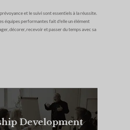
évoyance et le suivi sont essentiels à la réussite.
es équipes performantes fait d'elle un élément
ger, décorer, recevoir et passer du temps avec sa
ship Development