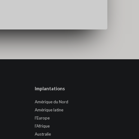
Implantations
Amérique du Nord
Amérique latine
l'Europe
l'Afrique
Australie