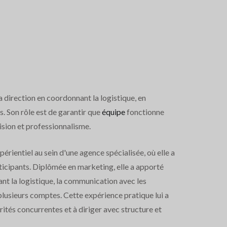
 direction en coordonnant la logistique, en
. Son rôle est de garantir que
équipe
fonctionne
sion et professionnalisme.
rientiel au sein d'une agence spécialisée, où elle a
icipants. Diplômée en marketing, elle a apporté
ant la logistique, la communication avec les
plusieurs comptes. Cette expérience pratique lui a
rités concurrentes et à diriger avec structure et