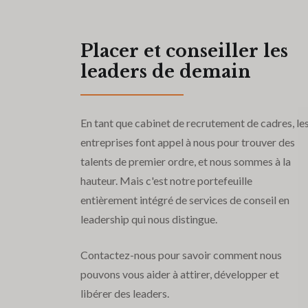
Placer et conseiller les
leaders de demain
En tant que cabinet de recrutement de cadres, le
entreprises font appel à nous pour trouver des
talents de premier ordre, et nous sommes à la
hauteur. Mais c'est notre portefeuille
entièrement intégré de services de conseil en
leadership qui nous distingue.
Contactez-nous pour savoir comment nous
pouvons vous aider à attirer, développer et
libérer des leaders.