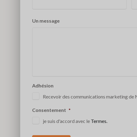
Un message
Adhésion
Recevoir des communications marketing de
Consentement
*
je suis d'accord avec le
Termes.