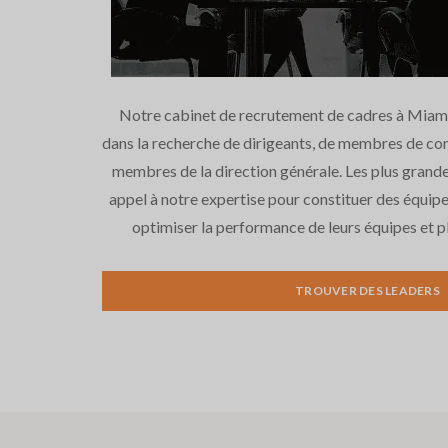
Notre cabinet de recrutement de cadres à Miami, 
dans la recherche de dirigeants, de membres de con
membres de la direction générale. Les plus gran
appel à notre expertise pour constituer des équipe
optimiser la performance de leurs équipes et pl
TROUVER DES LEADERS