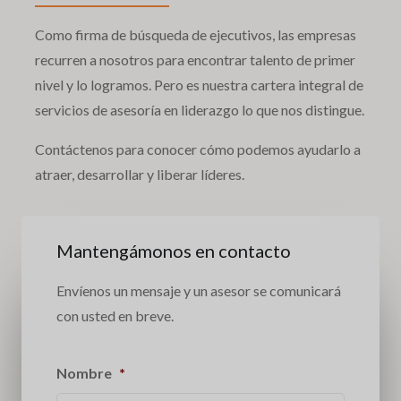
Como firma de búsqueda de ejecutivos, las empresas
recurren a nosotros para encontrar talento de primer
nivel y lo logramos. Pero es nuestra cartera integral de
servicios de asesoría en liderazgo lo que nos distingue.
Contáctenos para conocer cómo podemos ayudarlo a
atraer, desarrollar y liberar líderes.
Mantengámonos en contacto
Envíenos un mensaje y un asesor se comunicará
con usted en breve.
Nombre
*