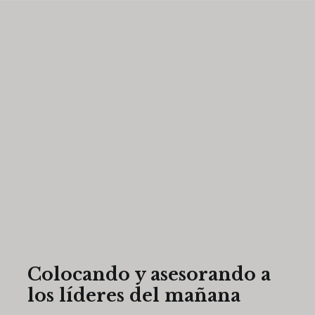
Colocando y asesorando a
los líderes del mañana