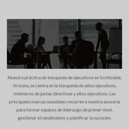
Nuestra práctica de búsqueda de ejecutivos en Scottsdale,
Arizona, se centra en la búsqueda de altos ejecutivos,
miembros de juntas directivas y altos ejecutivos. Las
principales marcas mundiales recurren a nuestra asesoría
para formar equipos de liderazgo de primer nivel,
gestionar el rendimiento y planificar la sucesión.
Búsqueda de Ejecutivos