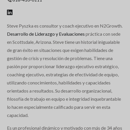
Steve Pyszka es consultor y coach ejecutivo en N2Growth.
Desarrollo de Liderazgo y Evaluaciones
práctica con sede
en Scottsdale, Arizona. Steve tiene un historial inigualable
de gran éxito en situaciones que exigen habilidades de
gestión de crisis y resolución de problemas. Tiene una
pasión por proporcionar liderazgo ejecutivo estratégico,
coaching ejecutivo, estrategias de efectividad de equipo,
utilizando conocimientos, habilidades y capacidades
orientados a resultados. Su desarrollo organizacional,
filosofía de trabajo en equipo e integridad inquebrantable
lo hacen especialmente calificado para servir en esta
capacidad.
Es un profesional dinámico y motivado con más de 34 años