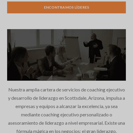
ENCONTRAMOS LÍDERES
Nuestra amplia cartera de servicios de coaching ejecutivo
y desarrollo de liderazgo en Scottsdale, Arizona, impulsa a
empresas y equipos a alcanzar la excelencia, ya sea
mediante coaching ejecutivo personalizado o
asesoramiento de liderazgo a nivel empresarial. Existe una
fórmula mágica en los negocios: el gran liderazgo.