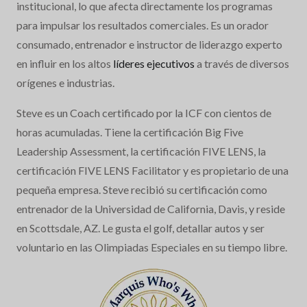
institucional, lo que afecta directamente los programas
para impulsar los resultados comerciales. Es un orador
consumado, entrenador e instructor de liderazgo experto
en influir en los altos
líderes ejecutivos
a través de diversos
orígenes e industrias.
Steve es un Coach certificado por la ICF con cientos de
horas acumuladas. Tiene la certificación Big Five
Leadership Assessment, la certificación FIVE LENS, la
certificación FIVE LENS Facilitator y es propietario de una
pequeña empresa. Steve recibió su certificación como
entrenador de la Universidad de California, Davis, y reside
en Scottsdale, AZ. Le gusta el golf, detallar autos y ser
voluntario en las Olimpiadas Especiales en su tiempo libre.