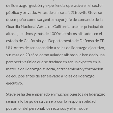
de liderazgo, gestión y experiencia operativa en el sector
público y privado. Antes de unirse a N2Growth, Steve se
desempeñó como sargento mayor jefe de comando de la
Guardia Nacional Aérea de California, asesor principal de
altos ejecutivos y más de 4000 miembros alistados en el
estado de California y el Departamento de Defensa de EE.
UU. Antes de ser ascendido a roles de liderazgo ejecutivo,
sus más de 20 años como aviador alistado le han dado una
perspectiva única que se traduce en ser un experto en la
materia de liderazgo, tutoría, entrenamiento y formación
de equipos antes de ser elevado a roles de liderazgo
ejecutivo.
Steve se ha desempeñado en muchos puestos de liderazgo
sénior a lo largo de su carrera con la responsabilidad
posterior del personal, los recursos y el enfoque