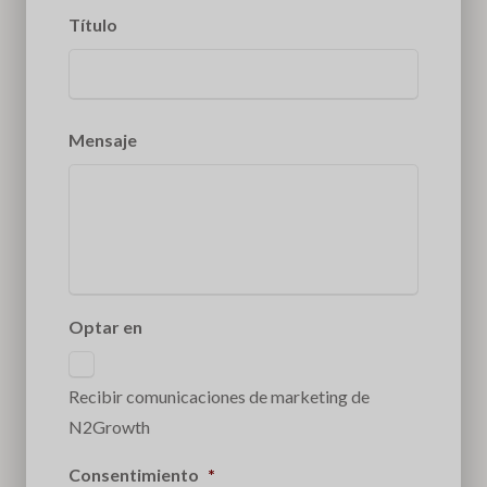
Título
Mensaje
Optar en
Recibir comunicaciones de marketing de
N2Growth
Consentimiento
*