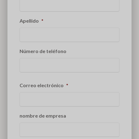
Apellido
*
Número de teléfono
Correo electrónico
*
nombre de empresa