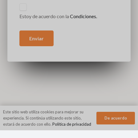
Estoy de acuerdo con la
Condiciones.
Enviar
Este sitio web utiliza cookies para mejorar su
De acuerdo
experiencia. Si continúa utilizando este sitio,
estará de acuerdo con ello.
Política de privacidad