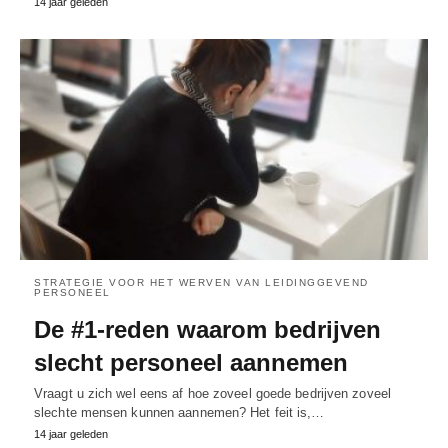
14 jaar geleden
STRATEGIE VOOR HET WERVEN VAN LEIDINGGEVEND
PERSONEEL
De #1-reden waarom bedrijven
slecht personeel aannemen
Vraagt u zich wel eens af hoe zoveel goede bedrijven zoveel
slechte mensen kunnen aannemen? Het feit is,…
14 jaar geleden