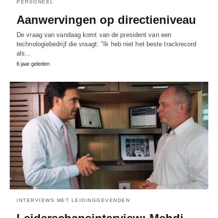
PERSONEEL
Aanwervingen op directieniveau
De vraag van vandaag komt van de president van een
technologiebedrijf die vraagt: "Ik heb niet het beste trackrecord
als...
6 jaar geleden
INTERVIEWS MET LEIDINGGEVENDEN