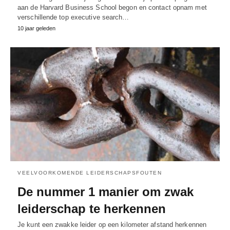
aan de Harvard Business School begon en contact opnam met
verschillende top executive search…
10 jaar geleden
VEELVOORKOMENDE LEIDERSCHAPSFOUTEN
De nummer 1 manier om zwak
leiderschap te herkennen
Je kunt een zwakke leider op een kilometer afstand herkennen