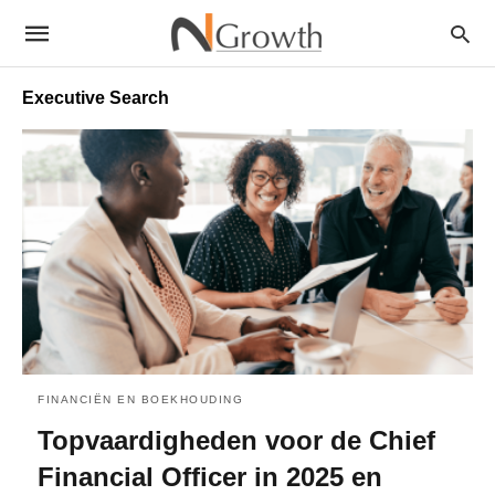
Executive Search
FINANCIËN EN BOEKHOUDING
Topvaardigheden voor de Chief
Financial Officer in 2025 en