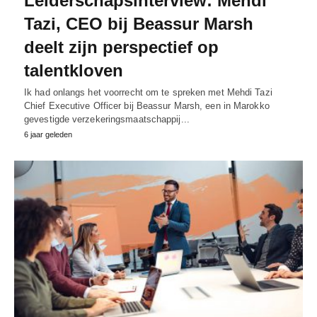
Leiderschapsinterview: Mehdi
Tazi, CEO bij Beassur Marsh
deelt zijn perspectief op
talentkloven
Ik had onlangs het voorrecht om te spreken met Mehdi Tazi
Chief Executive Officer bij Beassur Marsh, een in Marokko
gevestigde verzekeringsmaatschappij...
6 jaar geleden