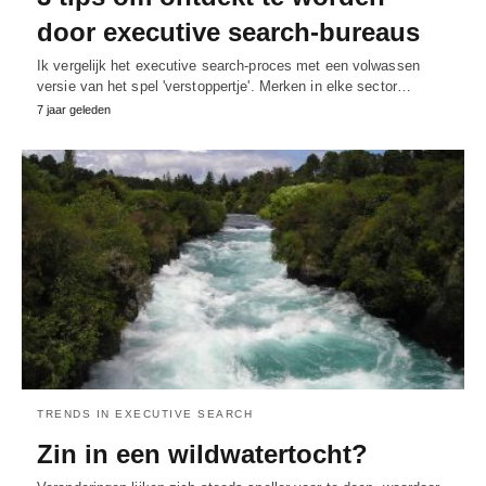
door executive search-bureaus
Ik vergelijk het executive search-proces met een volwassen
versie van het spel 'verstoppertje'. Merken in elke sector…
7 jaar geleden
TRENDS IN EXECUTIVE SEARCH
Zin in een wildwatertocht?