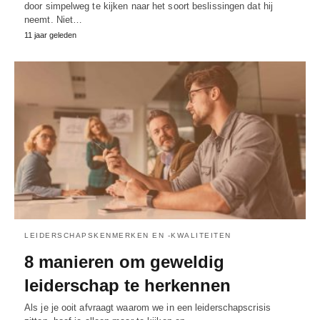
door simpelweg te kijken naar het soort beslissingen dat hij
neemt. Niet…
11 jaar geleden
LEIDERSCHAPSKENMERKEN EN -KWALITEITEN
8 manieren om geweldig
leiderschap te herkennen
Als je je ooit afvraagt waarom we in een leiderschapscrisis