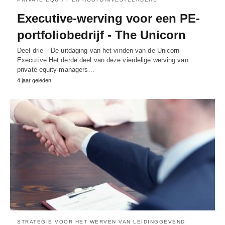
Executive-werving voor een PE-
portfoliobedrijf - The Unicorn
Deel drie – De uitdaging van het vinden van de Unicorn
Executive Het derde deel van deze vierdelige werving van
private equity-managers…
4 jaar geleden
STRATEGIE VOOR HET WERVEN VAN LEIDINGGEVEND