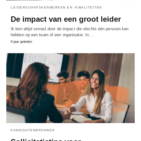
LEIDERSCHAPSKENMERKEN EN -KWALITEITEN
De impact van een groot leider
Ik ben altijd verrast door de impact die slechts één persoon kan
hebben op een team of een organisatie. In…
6 jaar geleden
KANDIDATENBRONNEN