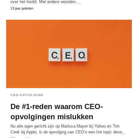
over het hoofd. Met andere woorden,…
13 jaar geleden
CEO-OPVOLGING
De #1-reden waarom CEO-
opvolgingen mislukken
Nu alle ogen gericht zijn op Marissa Mayer bij Yahoo en Tim
Cook bij Apple, is de opvolging van CEO’s een hot topic deze…