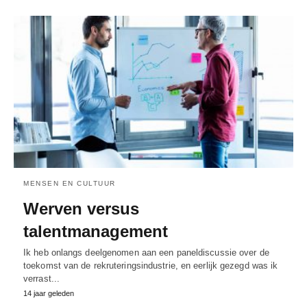
MENSEN EN CULTUUR
Werven versus
talentmanagement
Ik heb onlangs deelgenomen aan een paneldiscussie over de
toekomst van de rekruteringsindustrie, en eerlijk gezegd was ik
verrast...
14 jaar geleden