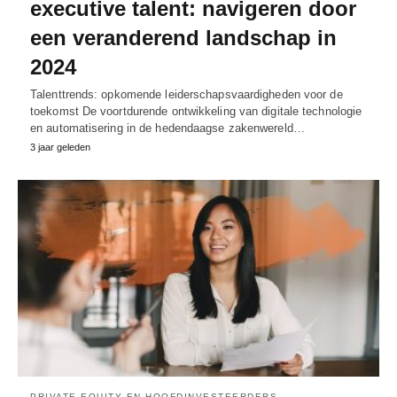
executive talent: navigeren door
een veranderend landschap in
2024
Talenttrends: opkomende leiderschapsvaardigheden voor de
toekomst De voortdurende ontwikkeling van digitale technologie
en automatisering in de hedendaagse zakenwereld…
3 jaar geleden
PRIVATE EQUITY EN HOOFDINVESTEERDERS