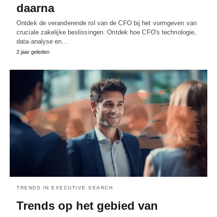
daarna
Ontdek de veranderende rol van de CFO bij het vormgeven van
cruciale zakelijke beslissingen. Ontdek hoe CFO's technologie,
data-analyse en…
2 jaar geleden
TRENDS IN EXECUTIVE SEARCH
Trends op het gebied van