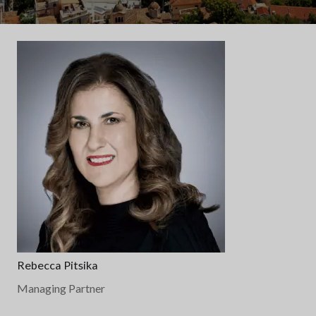
Rebecca Pitsika
Managing Partner