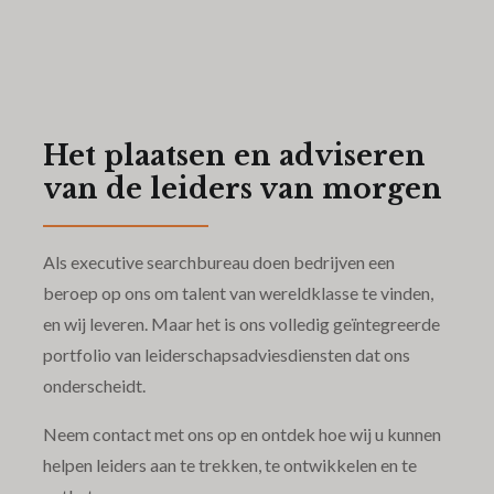
Het plaatsen en adviseren
van de leiders van morgen
Als executive searchbureau doen bedrijven een
beroep op ons om talent van wereldklasse te vinden,
en wij leveren. Maar het is ons volledig geïntegreerde
portfolio van leiderschapsadviesdiensten dat ons
onderscheidt.
Neem contact met ons op en ontdek hoe wij u kunnen
helpen leiders aan te trekken, te ontwikkelen en te