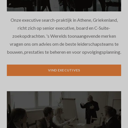
Onze executive search-praktijk in Athene, Griekenland,
richt zich op senior executive, board en C-Suite-
zoekopdrachten. 's Werelds toonaangevende merken
vragen ons om advies om de beste leiderschapsteams te
bouwen, prestaties te beheren en voor opvolgingsplanning.
Executive Search
VIND EXECUTIVES