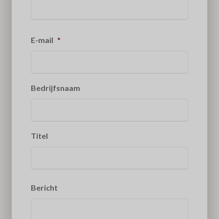
E-mail
*
Bedrijfsnaam
Titel
Bericht