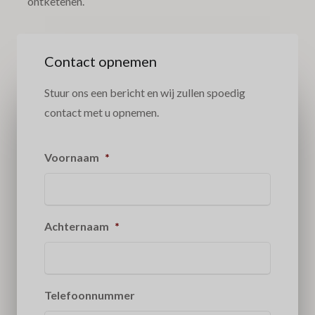
ontketenen.
Contact opnemen
Stuur ons een bericht en wij zullen spoedig
contact met u opnemen.
Voornaam
*
Achternaam
*
Telefoonnummer