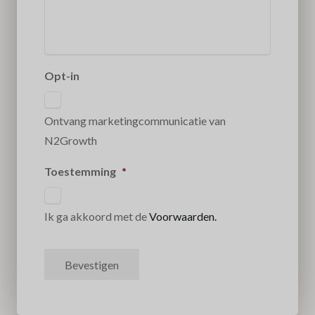
Opt-in
Ontvang marketingcommunicatie van
N2Growth
Toestemming
*
Ik ga akkoord met de
Voorwaarden.
Bevestigen