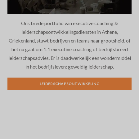
Ons brede portfolio van executive coaching &
leiderschapsontwikkelingsdiensten in Athene,
Griekenland, stuwt bedrijven en teams naar grootsheid, of
het nu gaat om 1:1 executive coaching of bedrijfsbreed
leiderschapsadvies. Er is daadwerkelijk een wondermiddel
in het bedrijfsleven: geweldig leiderschap.
Leiderschapsontwikkeling
LEIDERSCHAPSONTWIKKELING