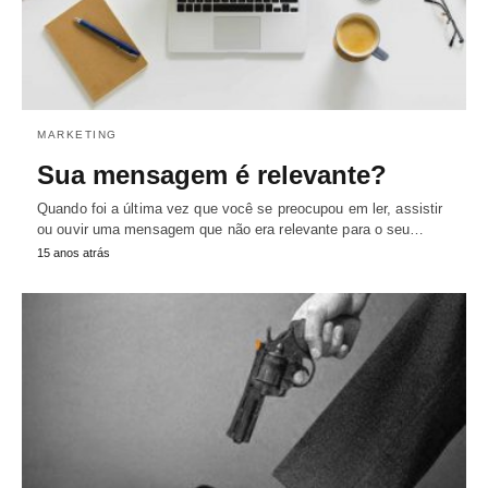
MARKETING
Sua mensagem é relevante?
Quando foi a última vez que você se preocupou em ler, assistir
ou ouvir uma mensagem que não era relevante para o seu…
15 anos atrás