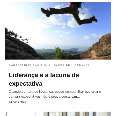
CARACTERÍSTICAS E QUALIDADES DE LIDERANÇA
Liderança e a lacuna de
expectativa
Quando se trata de liderança, posso compartilhar que criar e
cumprir expectativas não é pouca coisa. Em…
14 anos atrás