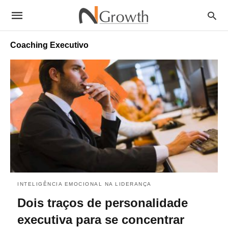
Coaching Executivo
INTELIGÊNCIA EMOCIONAL NA LIDERANÇA
Dois traços de personalidade
executiva para se concentrar