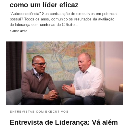
como um líder eficaz
"Autoconsciência" Sua contratação de executivos em potencial
possui? Todos os anos, comunico os resultados da avaliação
de liderança com centenas de C-Suite…
4 anos atrás
ENTREVISTAS COM EXECUTIVOS
Entrevista de Liderança: Vá além