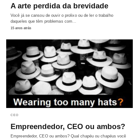
A arte perdida da brevidade
Você já se cansou de ouvir o prolixo ou de ler o trabalho
daqueles que têm problemas com…
15 anos atrás
CEO
Empreendedor, CEO ou ambos?
Empreendedor, CEO ou ambos? Qual chapéu ou chapéus você