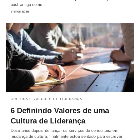
post antigo como…
7 anos atrás
CULTURA E VALORES DE LIDERANÇA
6 Definindo Valores de uma
Cultura de Liderança
Doze anos depois de lançar os serviços de consultoria em
mudança de cultura, finalmente estou sentado para escrever