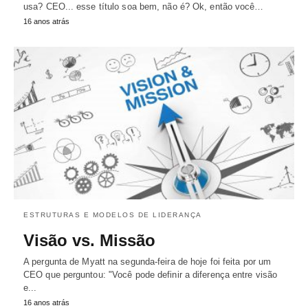
usa? CEO... esse título soa bem, não é? Ok, então você…
16 anos atrás
ESTRUTURAS E MODELOS DE LIDERANÇA
Visão vs. Missão
A pergunta de Myatt na segunda-feira de hoje foi feita por um
CEO que perguntou: "Você pode definir a diferença entre visão
e...
16 anos atrás