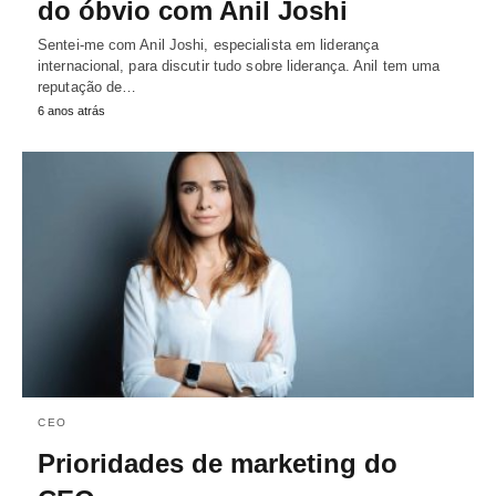
do óbvio com Anil Joshi
Sentei-me com Anil Joshi, especialista em liderança
internacional, para discutir tudo sobre liderança. Anil tem uma
reputação de…
6 anos atrás
CEO
Prioridades de marketing do