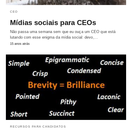
CEO
Mídias sociais para CEOs
Não passa uma semana sem que eu ouça um CEO que está
lutando com esse enigma da mídia social: devo,…
15 anos atrás
RECURSOS PARA CANDIDATOS