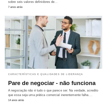
sobre seis valores definidores de…
7 anos atrás
CARACTERÍSTICAS E QUALIDADES DE LIDERANÇA
Pare de negociar - não funciona
A negociação não é tudo o que parece ser. Na verdade, acredito
que essa seja uma prática comercial inerentemente falha.…
14 anos atrás