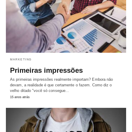
MARKETING
Primeiras impressões
As primeiras impressões realmente importam? Embora não
devam, a realidade é que certamente o fazem. Como diz o
velho ditado "você só consegue...
15 anos atrás