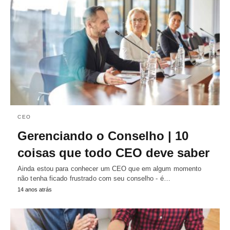
CEO
Gerenciando o Conselho | 10
coisas que todo CEO deve saber
Ainda estou para conhecer um CEO que em algum momento
não tenha ficado frustrado com seu conselho - é…
14 anos atrás