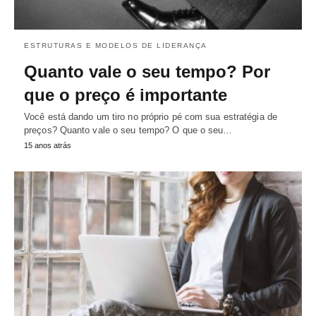
ESTRUTURAS E MODELOS DE LIDERANÇA
Quanto vale o seu tempo? Por
que o preço é importante
Você está dando um tiro no próprio pé com sua estratégia de
preços? Quanto vale o seu tempo? O que o seu…
15 anos atrás